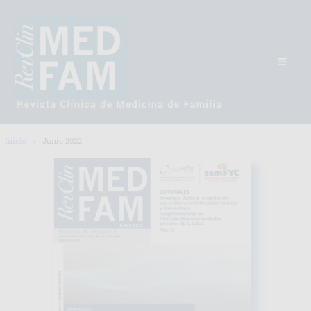
Inicio
Junio 2022