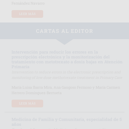
Fernández Navarro
LEER MÁS
CARTAS AL EDITOR
Intervención para reducir los errores en la
prescripción electrónica y la monitorización del
tratamiento con metotrexato a dosis bajas en Atención
Primaria
Intervention to reduce errors in the electronic prescription and
monitoring of low dose methotrexate treatment in Primary Care
María Luisa Ibarra Mira, Ana Gangoso Fermoso y María Carmen
Herrero Domínguez-Berrueta
LEER MÁS
Medicina de Familia y Comunitaria, especialidad de 5
años