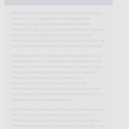
Objetivos:
el objetivo de este estudio fue explorar la
percepción y experiencia de profesionales de
Atención Primaria (AP) sensibilizados sobre la
prescripción de arte para la mejora de la salud de sus
pacientes, recogiendo experiencias concretas,
identificando habilidades necesarias y detectando las
principales barreras para implementar esta práctica.
Métodos:
se llevó a cabo un estudio cualitativo con
profesionales de AP de centros de salud urbanos. Se
hicieron cuatro entrevistas semiestructuradas y un
grupo de discusión con 10 personas participantes,
todas ellas profesionales de la sanidad con
experiencia en la prescripción de arte o que
presentaban interés en ella. El análisis se realizó de
forma manual mediante codificación temática, y con
triangulación entre investigadoras.
Resultados:
las personas participantes reconocen que
existe una estrecha relación entre arte y salud y
consideran que la prescripción de arte en AP es una
herramienta terapéutica innovadora y accesible, si se