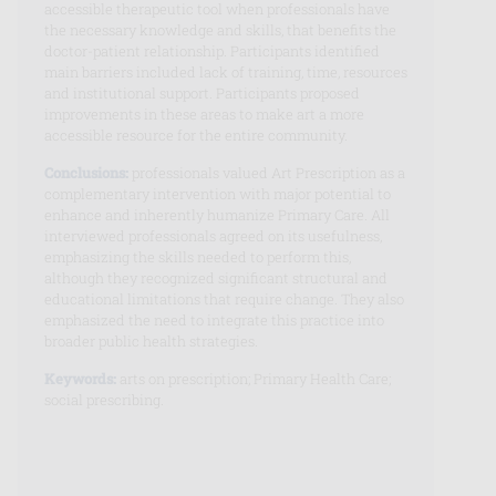
accessible therapeutic tool when professionals have
the necessary knowledge and skills, that benefits the
doctor-patient relationship. Participants identified
main barriers included lack of training, time, resources
and institutional support. Participants proposed
improvements in these areas to make art a more
accessible resource for the entire community.
Conclusions:
professionals valued Art Prescription as a
complementary intervention with major potential to
enhance and inherently humanize Primary Care. All
interviewed professionals agreed on its usefulness,
emphasizing the skills needed to perform this,
although they recognized significant structural and
educational limitations that require change. They also
emphasized the need to integrate this practice into
broader public health strategies.
Keywords:
arts on prescription; Primary Health Care;
social prescribing.