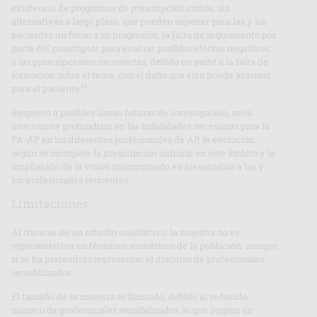
existencia de programas de prescripción cortos, sin
alternativas a largo plazo, que pueden suponer para las y los
pacientes un freno a su progresión, la falta de seguimiento por
parte del prescriptor para evaluar posibles efectos negativos,
o las prescripciones incorrectas, debido en parte a la falta de
formación sobre el tema, con el daño que esto puede acarrear
34
para el paciente
.
Respecto a posibles líneas futuras de investigación, sería
interesante profundizar en las habilidades necesarias para la
PA-AP en los diferentes profesionales de AP, la evolución
según se incorpore la prescripción cultural en este ámbito y la
ampliación de la visión incorporando en los estudios a las y
los profesionales reticentes.
Limitaciones
Al tratarse de un estudio cualitativo, la muestra no es
representativa en términos numéricos de la población, aunque
sí se ha pretendido representar el discurso de profesionales
sensibilizados.
El tamaño de la muestra es limitado, debido al reducido
número de profesionales sensibilizados, lo que origina un