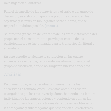
investigación cualitativa.
Para el desarrollo de las entrevistas y el trabajo del grupo de
discusión, se elaboró un guion de preguntas basado en los
objetivos y la revisión bibliográfica sobre el tema, que se
respetó al máximo posible.
(anexo 1)
.
Se hizo una grabación de voz tanto de las entrevistas como del
grupo, con el consentimiento previo por escrito de los
participantes, que fue utilizada para la transcripción literal y
el análisis.
En este estudio se alcanzó la saturación en las cuatro
entrevistas a expertos, reforzando sus afirmaciones con el
grupo de discusión, donde no surgieron nuevos conceptos.
Análisis
En primer lugar, se transcribieron manualmente las
entrevistas a formato Word. Los datos obtenidos fueron
triangulados por las tres investigadoras, haciendo una lectura
individual de las transcripciones y poniendo en común las
codificaciones obtenidas, a través de la cuales se obtuvieron
las categorías y subcategorías que responden a los objetivos