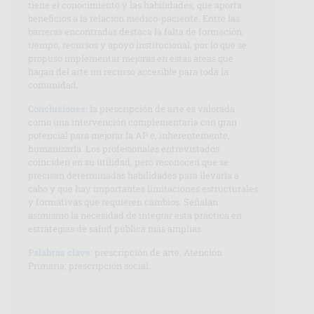
tiene el conocimiento y las habilidades, que aporta
beneficios a la relación médico-paciente. Entre las
barreras encontradas destaca la falta de formación,
tiempo, recursos y apoyo institucional, por lo que se
propuso implementar mejoras en estas áreas que
hagan del arte un recurso accesible para toda la
comunidad.
Conclusiones:
la prescripción de arte es valorada
como una intervención complementaria con gran
potencial para mejorar la AP e, inherentemente,
humanizarla. Los profesionales entrevistados
coinciden en su utilidad, pero reconocen que se
precisan determinadas habilidades para llevarla a
cabo y que hay importantes limitaciones estructurales
y formativas que requieren cambios. Señalan
asimismo la necesidad de integrar esta práctica en
estrategias de salud pública más amplias.
Palabras clave:
prescripción de arte; Atención
Primaria; prescripción social.