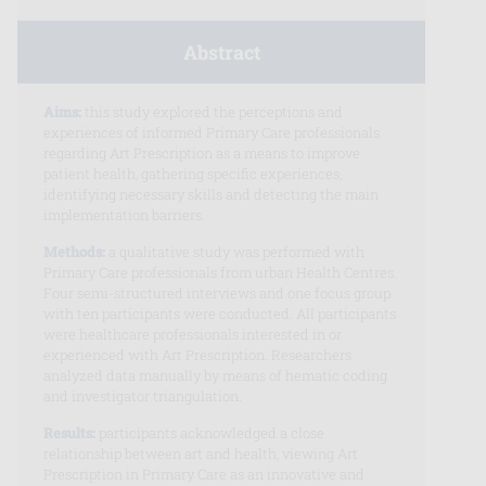
Abstract
Aims:
this study explored the perceptions and
experiences of informed Primary Care professionals
regarding Art Prescription as a means to improve
patient health, gathering specific experiences,
identifying necessary skills and detecting the main
implementation barriers.
Methods:
a qualitative study was performed with
Primary Care professionals from urban Health Centres.
Four semi-structured interviews and one focus group
with ten participants were conducted. All participants
were healthcare professionals interested in or
experienced with Art Prescription. Researchers
analyzed data manually by means of hematic coding
and investigator triangulation.
Results:
participants acknowledged a close
relationship between art and health, viewing Art
Prescription in Primary Care as an innovative and