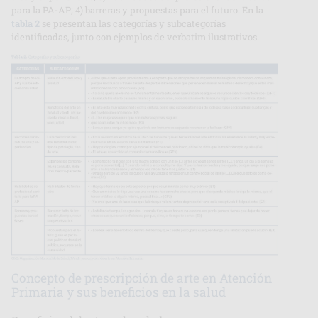
para la PA-AP; 4) barreras y propuestas para el futuro. En la
tabla 2
se presentan las categorías y subcategorías
identificadas, junto con ejemplos de verbatim ilustrativos.
Concepto de prescripción de arte en Atención
Primaria y sus beneficios en la salud