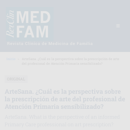
Inicio
ArteSana. ¿Cuál es la perspectiva sobre la prescripción de arte
del profesional de Atención Primaria sensibilizado?
ORIGINAL
ArteSana. ¿Cuál es la perspectiva sobre
la prescripción de arte del profesional de
Atención Primaria sensibilizado?
ArteSana. What is the perspective of an informed
Primary Care professional on art prescription?