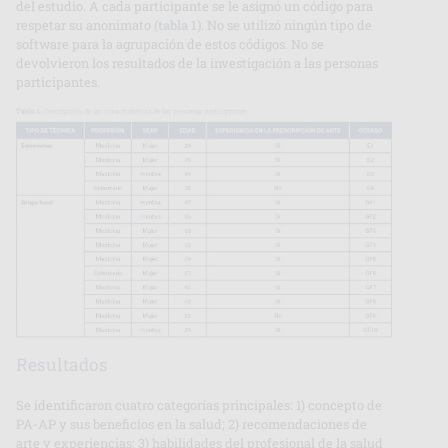
del estudio. A cada participante se le asignó un código para
respetar su anonimato
(tabla 1)
. No se utilizó ningún tipo de
software para la agrupación de estos códigos. No se
devolvieron los resultados de la investigación a las personas
participantes.
Resultados
Se identificaron cuatro categorías principales: 1) concepto de
PA-AP y sus beneficios en la salud; 2) recomendaciones de
arte y experiencias; 3) habilidades del profesional de la salud