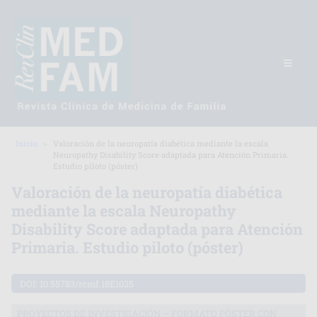
Inicio
Valoración de la neuropatía diabética mediante la escala
Neuropathy Disability Score adaptada para Atención Primaria.
Estudio piloto (póster)
Valoración de la neuropatía diabética
mediante la escala Neuropathy
Disability Score adaptada para Atención
Primaria. Estudio piloto (póster)
DOI:
10.55783/rcmf.18E1025
PROYECTOS DE INVESTIGACIÓN – FORMATO PÓSTER CON