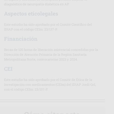
diagnóstico de neuropatía diabética en AP.
Aspectos eticolegales
Este estudio ha sido aprobado por el Comité Científico del
IDIAP con el código CEIm: 23/137-P.
Financiación
Becas de 120 horas de liberación asistencial concedidas por la
Dirección de Atención Primaria de la Región Sanitaria
Metropolitana Norte, convocatorias 2023 y 2024.
CEI
Este estudio ha sido aprobado por el Comité de Ética de la
Investigación con medicamentos (CEIm) del IDIAP Jordi Gol,
con el código CEIm: 23/137-P.