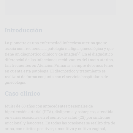
Introducción
La piometra es una enfermedad infecciosa uterina que se
asocia con frecuencia a patología maligna ginecológica y que
1,2
tiene un diagnóstico clínico y de imagen
. En el diagnóstico
diferencial de las infecciones recidivantes del tracto uterino,
tan frecuentes en Atención Primaria, siempre debemos tener
en cuenta esta patología. El diagnóstico y tratamiento se
realizará de forma conjunta con el servicio hospitalario de
ginecología.
Caso clínico
Mujer de 60 años con antecedentes personales de
hipertensión arterial (HTA), dislipemia y sobrepeso, atendida
en varias ocasiones en el centro de salud (CS) por síndrome
miccional y leucorrea. En todas las ocasiones se realizó tira de
orina, con nitritos positivos, urocultivo y cultivo vaginal,