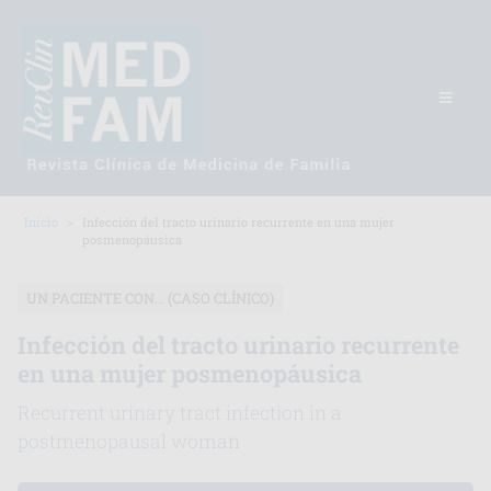
Inicio
Infección del tracto urinario recurrente en una mujer
posmenopáusica
UN PACIENTE CON... (CASO CLÍNICO)
Infección del tracto urinario recurrente
en una mujer posmenopáusica
Recurrent urinary tract infection in a
postmenopausal woman