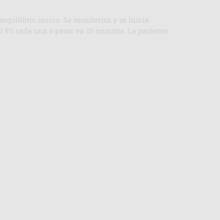
sequilibrio iónico. Se monitoriza y se inicia
al 5% cada una a pasar en 15 minutos. La paciente