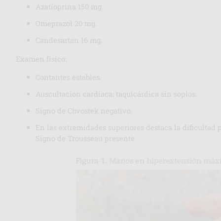
Azatioprina 150 mg.
Omeprazol 20 mg.
Candesartan 16 mg.
Examen físico:
Contantes estables.
Auscultación cardíaca: taquicárdica sin soplos.
Signo de Chvostek negativo.
En las extremidades superiores destaca la dificultad 
Signo de Trousseau presente.