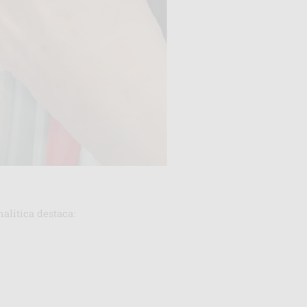
alítica destaca: