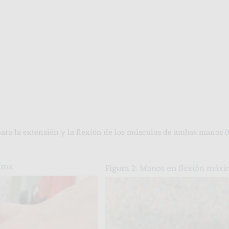
para la extensión y la flexión de los músculos de ambas manos (