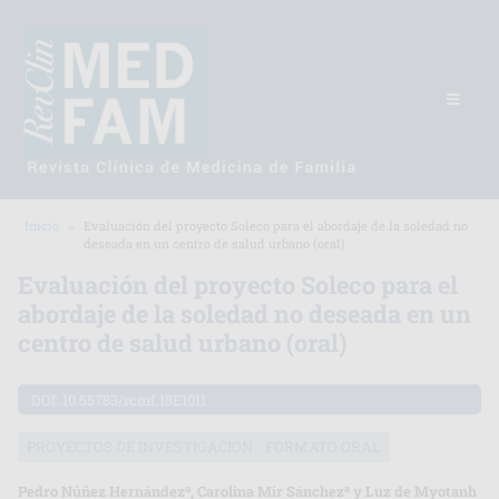
Inicio
Evaluación del proyecto Soleco para el abordaje de la soledad no
deseada en un centro de salud urbano (oral)
Evaluación del proyecto Soleco para el
abordaje de la soledad no deseada en un
centro de salud urbano (oral)
DOI:
10.55783/rcmf.18E1011
PROYECTOS DE INVESTIGACIÓN - FORMATO ORAL
a
a
Pedro Núñez Hernández
, Carolina Mir Sánchez
y Luz de Myotanh