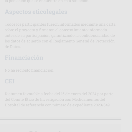
la población que se encuentre en esta situación.
Aspectos eticolegales
Todos los participantes fueron informados mediante una carta
sobre el proyecto y firmaron el consentimiento informado
antes de su participación, garantizando la confidencialidad de
los datos de acuerdo con el Reglamento General de Protección
de Datos.
Financiación
No ha recibido financiación.
CEI
Dictamen favorable a fecha del 15 de enero del 2024 por parte
del Comité Ético de Investigación con Medicamentos del
Hospital de referencia con número de expediente 2023/349.