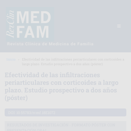
Inicio
Efectividad de las infiltraciones periarticulares con corticoides a
largo plazo. Estudio prospectivo a dos años (póster)
Efectividad de las infiltraciones
periarticulares con corticoides a largo
plazo. Estudio prospectivo a dos años
(póster)
DOI:
10.55783/rcmf.18E1072
RESULTADOS DE INVESTIGACIÓN - FORMATO PÓSTER CON
PRESENTACIÓN ORAL