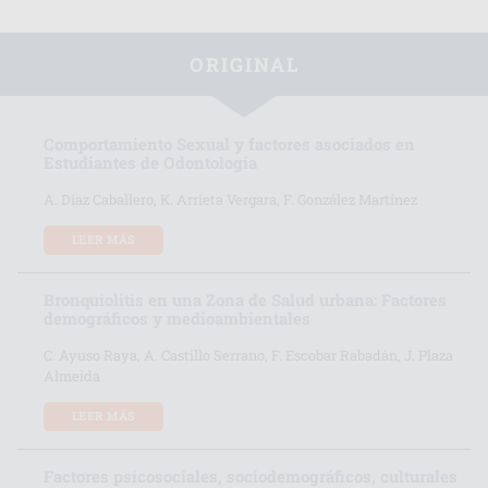
ORIGINAL
Comportamiento Sexual y factores asociados en
Estudiantes de Odontología
A. Díaz Caballero, K. Arrieta Vergara, F. González Martínez
LEER MÁS
Bronquiolitis en una Zona de Salud urbana: Factores
demográficos y medioambientales
C. Ayuso Raya, A. Castillo Serrano, F. Escobar Rabadán, J. Plaza
Almeida
LEER MÁS
Factores psicosociales, sociodemográficos, culturales