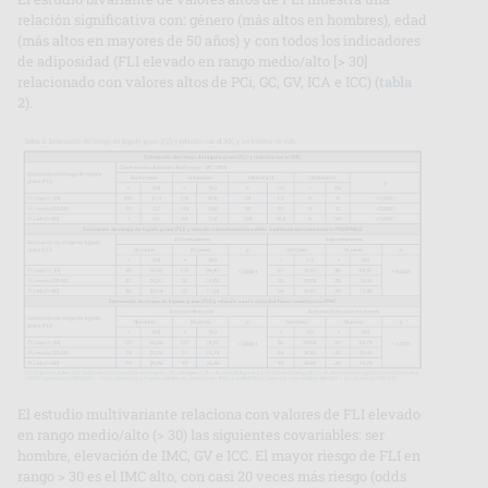
relación significativa con: género (más altos en hombres), edad
(más altos en mayores de 50 años) y con todos los indicadores
de adiposidad (FLI elevado en rango medio/alto [> 30]
relacionado con valores altos de PCi, GC, GV, ICA e ICC) (
tabla
2
).
El estudio multivariante relaciona con valores de FLI elevado
en rango medio/alto (> 30) las siguientes covariables: ser
hombre, elevación de IMC, GV e ICC. El mayor riesgo de FLI en
rango > 30 es el IMC alto, con casi 20 veces más riesgo (odds