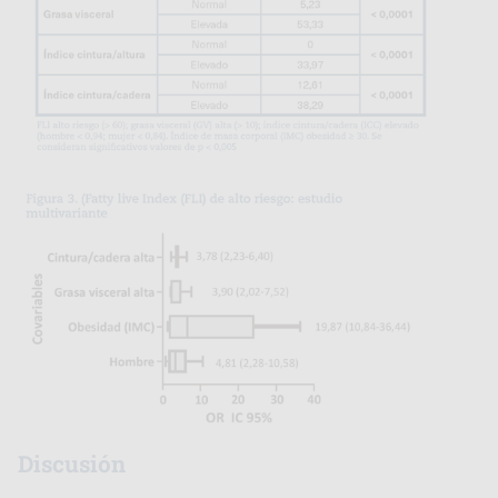
Discusión