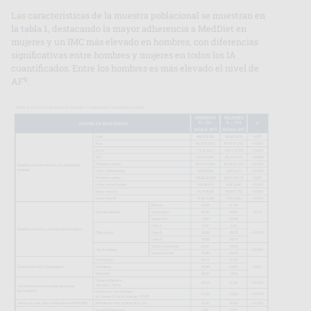
Las características de la muestra poblacional se muestran en
la
tabla 1
, destacando la mayor adherencia a MedDiet en
mujeres y un IMC más elevado en hombres, con diferencias
significativas entre hombres y mujeres en todos los IA
cuantificados. Entre los hombres es más elevado el nivel de
9
AF
.