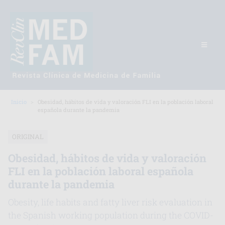
Inicio
Obesidad, hábitos de vida y valoración FLI en la población laboral
española durante la pandemia
ORIGINAL
Obesidad, hábitos de vida y valoración
FLI en la población laboral española
durante la pandemia
Obesity, life habits and fatty liver risk evaluation in
the Spanish working population during the COVID-