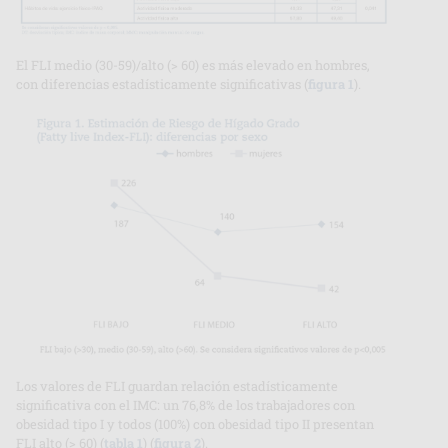
El FLI medio (30-59)/alto (> 60) es más elevado en hombres,
con diferencias estadísticamente significativas (
figura 1
).
Los valores de FLI guardan relación estadísticamente
significativa con el IMC: un 76,8% de los trabajadores con
obesidad tipo I y todos (100%) con obesidad tipo II presentan
FLI alto (> 60) (
tabla 1
) (
figura 2
).