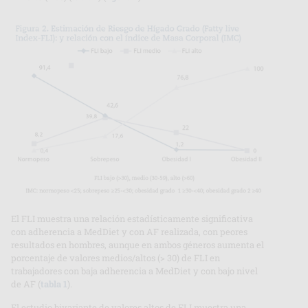
El FLI muestra una relación estadísticamente significativa
con adherencia a MedDiet y con AF realizada, con peores
resultados en hombres, aunque en ambos géneros aumenta el
porcentaje de valores medios/altos (> 30) de FLI en
trabajadores con baja adherencia a MedDiet y con bajo nivel
de AF (
tabla 1
).
El estudio bivariante de valores altos de FLI muestra una