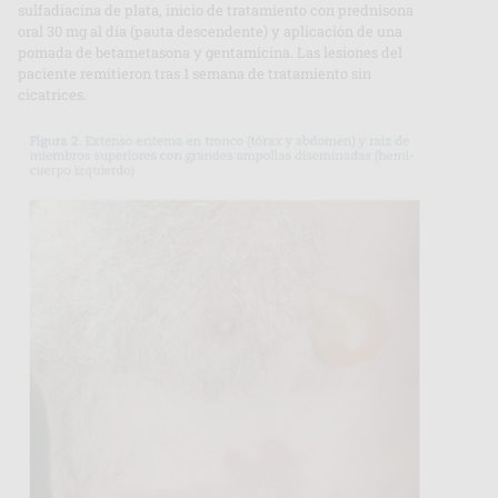
sulfadiacina de plata, inicio de tratamiento con prednisona
oral 30 mg al día (pauta descendente) y aplicación de una
pomada de betametasona y gentamicina. Las lesiones del
paciente remitieron tras 1 semana de tratamiento sin
cicatrices.