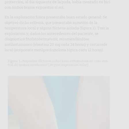
protección; al día siguiente de la poda, había montado en bici
con ambos brazos expuestos al sol.
En la exploración física presentaba buen estado general. Se
objetivó dicho eritema, que presentaba aumento de la
temperatura local y alguna flictena aislada
(figura 1)
. Tras la
exploración y, dados los antecedentes del paciente, se
diagnosticó fitofotodermatosis, recomendándose
antihistamínico (ebastina 20 mg cada 24 horas) y corticoide
local (aceponato metilprednisolona tópica cada 12 horas).