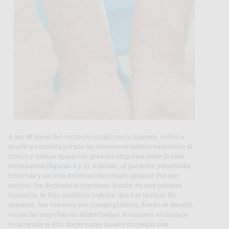
A las 48 horas del contacto inicial con la higuera, volvió a
acudir a consulta porque las lesiones se habían extendido al
tronco y habían aparecido grandes ampollas sobre la base
eritematosa
(figuras 2 y 3)
. Además, el paciente presentaba
febrícula y un leve deterioro del estado general. Por ese
motivo, fue derivado a urgencias, donde, en una primera
instancia, se hizo analítica urgente, que fue normal. No
obstante, fue valorado por cirugía plástica, donde se decidió
vaciar las ampollas sin destecharlas. Asimismo, el cirujano
recomendó al alta, hacer curas locales húmedas con